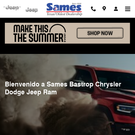
Skip to main content
Bienvenido a Sames Bastrop Chrysler
Dodge Jeep Ram