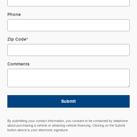
Phone
Zip Code
*
Comments
Submit
By submitting your contact information, you consent to be contacted by telephone
about purchasing a vehicle or obtaining vehicle financing. Clicking on the Submit
button above is your electronic signature.