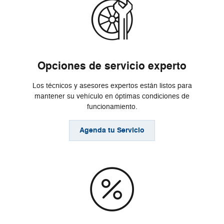
Opciones de servicio experto
Los técnicos y asesores expertos están listos para
mantener su vehículo en óptimas condiciones de
funcionamiento.
Agenda tu Servicio