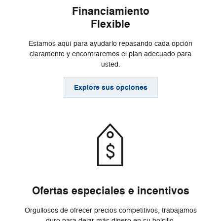
Financiamiento
Flexible
Estamos aquí para ayudarlo repasando cada opción
claramente y encontraremos el plan adecuado para
usted.
Explore sus opciones
Ofertas especiales e incentivos
Orgullosos de ofrecer precios competitivos, trabajamos
duro para dejar más dinero en su bolsillo.