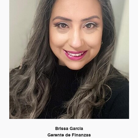
Brissa Garcia
Gerente de Finanzas