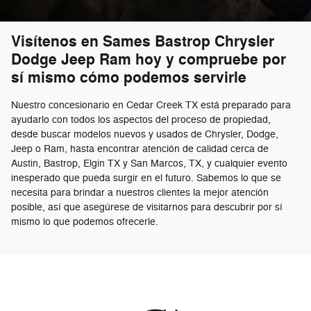
Visítenos en Sames Bastrop Chrysler
Dodge Jeep Ram hoy y compruebe por
sí mismo cómo podemos servirle
Nuestro concesionario en Cedar Creek TX está preparado para
ayudarlo con todos los aspectos del proceso de propiedad,
desde buscar modelos nuevos y usados de Chrysler, Dodge,
Jeep o Ram, hasta encontrar atención de calidad cerca de
Austin, Bastrop, Elgin TX y San Marcos, TX, y cualquier evento
inesperado que pueda surgir en el futuro. Sabemos lo que se
necesita para brindar a nuestros clientes la mejor atención
posible, así que asegúrese de visitarnos para descubrir por sí
mismo lo que podemos ofrecerle.