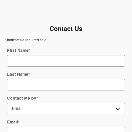
Contact Us
* Indicates a required field
First Name
*
Last Name
*
Contact Me by
*
Email
*