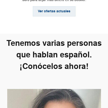
Ver ofertas actuales
Tenemos varias personas
que hablan español.
¡Conócelos ahora!